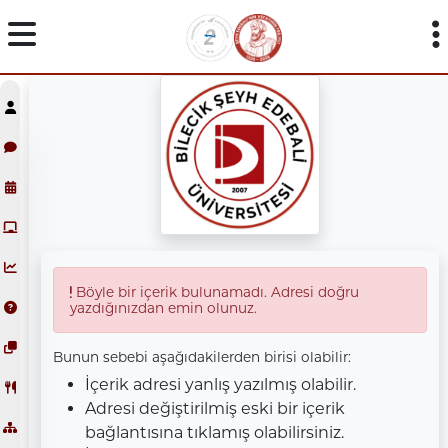
Böyle bir içerik bulunamadı. Adresi doğru
yazdığınızdan emin olunuz.
Bunun sebebi aşağıdakilerden birisi olabilir:
İçerik adresi yanlış yazılmış olabilir.
Adresi değiştirilmiş eski bir içerik
bağlantısına tıklamış olabilirsiniz.