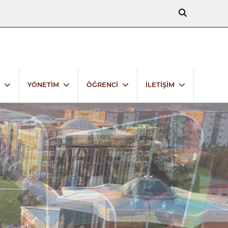
YÖNETİM
ÖĞRENCİ
İLETİŞİM