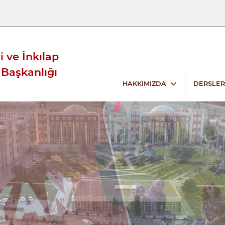
i ve İnkılap
 Başkanlığı
HAKKIMIZDA
DERSLER