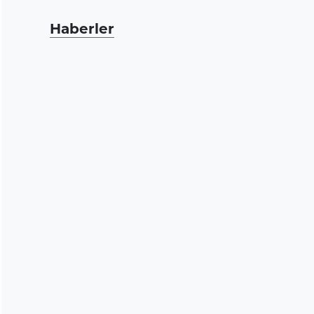
Haberler