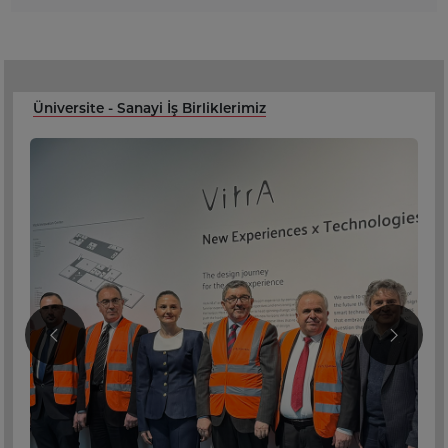
Üniversite - Sanayi İş Birliklerimiz