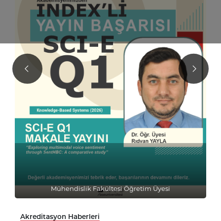
Mühendislik Fakültesi Öğretim Üyesi
Akreditasyon Haberleri