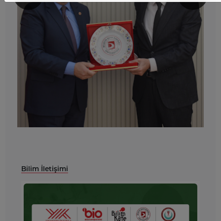
Bilim İletişimi