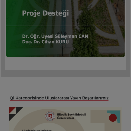
Q1 Kategorisinde Uluslararası Yayın Başarılarımız