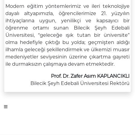
Modern eğitim yöntemlerimiz ve ileri teknolojiye
dayalı altyapımızla, öğrencilerimize 21. yüzyılın
ihtiyaçlarına uygun, yenilikçi ve kapsayıcı bir
öğrenme ortamı sunan Bilecik Şeyh Edebali
Üniversitesi, “geleceğe ışık tutan bir üniversite”
olma hedefiyle çıktığı bu yolda; geçmişten aldığı
ilhamla geleceği şekillendirmek ve ülkemizi muasır
medeniyetler seviyesinin üzerine çıkartma gayreti
ile durmaksızın çalışmaya devam etmektedir.
Prof. Dr. Zafer Asım KAPLANCIKLI
Bilecik Şeyh Edebali Üniversitesi Rektörü