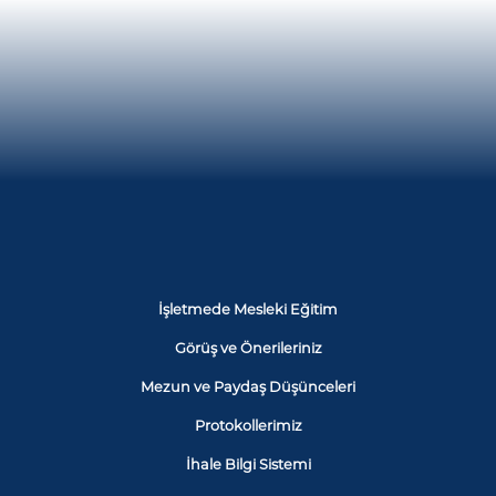
İşletmede Mesleki Eğitim
Görüş ve Önerileriniz
Mezun ve Paydaş Düşünceleri
Protokollerimiz
İhale Bilgi Sistemi