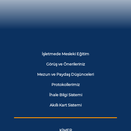
İşletmede Mesleki Eğitim
Görüş ve Önerileriniz
Mezun ve Paydaş Düşünceleri
Protokollerimiz
İhale Bilgi Sistemi
Akıllı Kart Sistemi
KİMER