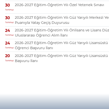
2026-2027 Eğitim-Öğretim Yılı Özel Yetenek Sınavı
30
Temmuz
2026-2027 Eğitim-Öğretim Yılı Güz Yarıyılı Merkezi Ye
30
Puanıyla Yatay Geçiş Duyurusu
Temmuz
2026-2027 Eğitim-Öğretim Yılı Önlisans ve Lisans Dü
24
Uluslararası Öğrenci Alım İlanı
Temmuz
2026-2027 Eğitim-Öğretim Yılı Güz Yarıyılı Lisansüst
24
Öğrenci Başvuru İlanı
Temmuz
2026-2027 Eğitim-Öğretim Yılı Güz Yarıyılı Lisansüst
20
Başvuru İlanı
Temmuz