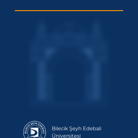
Bilecik Şeyh Edebali
Üniversitesi