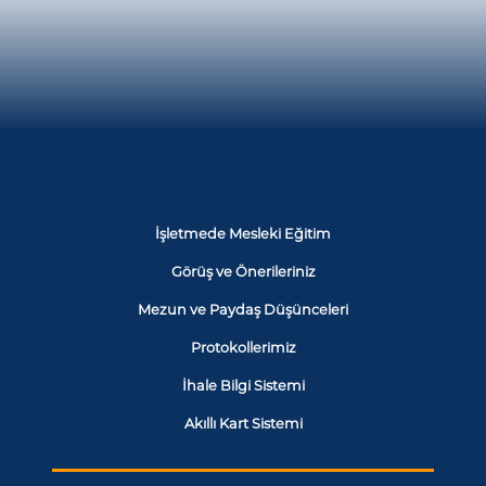
İşletmede Mesleki Eğitim
Görüş ve Önerileriniz
Mezun ve Paydaş Düşünceleri
Protokollerimiz
İhale Bilgi Sistemi
Akıllı Kart Sistemi