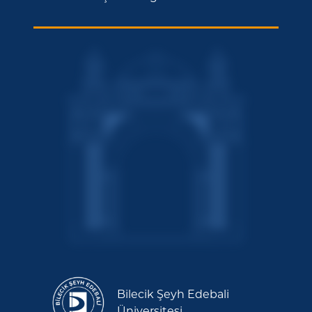
Bilecik Şeyh Edebali
Üniversitesi