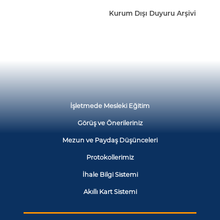
Kurum Dışı Duyuru Arşivi
İşletmede Mesleki Eğitim
Görüş ve Önerileriniz
Mezun ve Paydaş Düşünceleri
Protokollerimiz
İhale Bilgi Sistemi
Akıllı Kart Sistemi