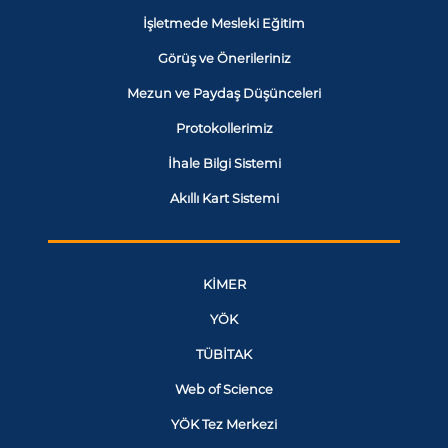
İşletmede Mesleki Eğitim
Görüş ve Önerileriniz
Mezun ve Paydaş Düşünceleri
Protokollerimiz
İhale Bilgi Sistemi
Akıllı Kart Sistemi
KİMER
YÖK
TÜBİTAK
Web of Science
YÖK Tez Merkezi