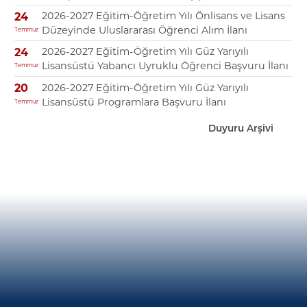
2026-2027 Eğitim-Öğretim Yılı Önlisans ve Lisans
24
Düzeyinde Uluslararası Öğrenci Alım İlanı
Temmuz
2026-2027 Eğitim-Öğretim Yılı Güz Yarıyılı
24
Lisansüstü Yabancı Uyruklu Öğrenci Başvuru İlanı
Temmuz
2026-2027 Eğitim-Öğretim Yılı Güz Yarıyılı
20
Lisansüstü Programlara Başvuru İlanı
Temmuz
Duyuru Arşivi