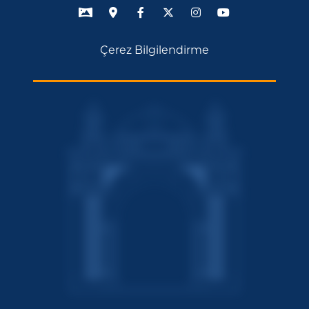
Çerez Bilgilendirme