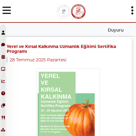
Duyuru
Yerel ve Kırsal Kalkınma Uzmanlık Eğitimi Sertifika
Programı
28 Temmuz 2025 Pazartesi