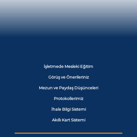
İşletmede Mesleki Eğitim
Görüş ve Önerileriniz
Mezun ve Paydaş Düşünceleri
Protokollerimiz
İhale Bilgi Sistemi
Akıllı Kart Sistemi