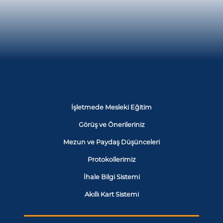
İşletmede Mesleki Eğitim
Görüş ve Önerileriniz
Mezun ve Paydaş Düşünceleri
Protokollerimiz
İhale Bilgi Sistemi
Akıllı Kart Sistemi