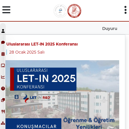
Duyuru
Uluslararası LET-IN 2025 Konferansı
28 Ocak 2025 Salı