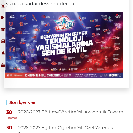
Şubat’a
kadar devam edecek.
Son İçerikler
2026-2027 Eğitim-Öğretim Yılı Akademik Takvimi
30
Temmuz
2026-2027 Eğitim-Öğretim Yılı Özel Yetenek
30