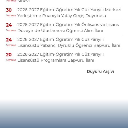
Sınavı
Temmuz
2026-2027 Eğitim-Öğretim Yılı Güz Yarıyılı Merkezi
30
Yerleştirme Puanıyla Yatay Geçiş Duyurusu
Temmuz
2026-2027 Eğitim-Öğretim Yılı Önlisans ve Lisans
24
Düzeyinde Uluslararası Öğrenci Alım İlanı
Temmuz
2026-2027 Eğitim-Öğretim Yılı Güz Yarıyılı
24
Lisansüstü Yabancı Uyruklu Öğrenci Başvuru İlanı
Temmuz
2026-2027 Eğitim-Öğretim Yılı Güz Yarıyılı
20
Lisansüstü Programlara Başvuru İlanı
Temmuz
Duyuru Arşivi