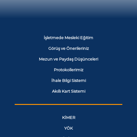
İşletmede Mesleki Eğitim
Görüş ve Önerileriniz
Mezun ve Paydaş Düşünceleri
Protokollerimiz
İhale Bilgi Sistemi
Akıllı Kart Sistemi
KİMER
YÖK