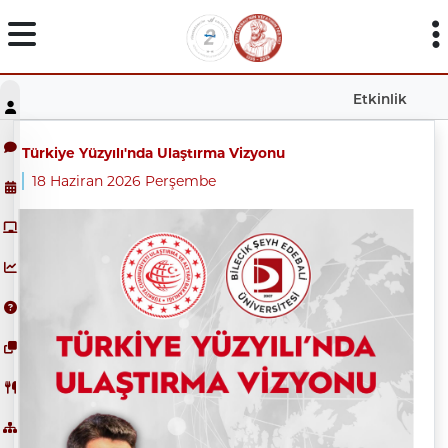
Etkinlik
Türkiye Yüzyılı'nda Ulaştırma Vizyonu
18 Haziran 2026 Perşembe