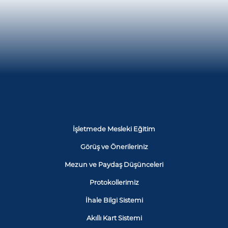
İşletmede Mesleki Eğitim
Görüş ve Önerileriniz
Mezun ve Paydaş Düşünceleri
Protokollerimiz
İhale Bilgi Sistemi
Akıllı Kart Sistemi