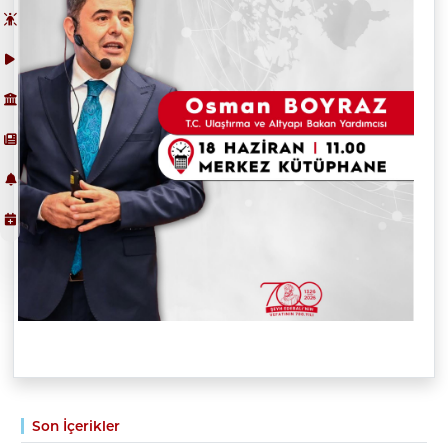
Son İçerikler