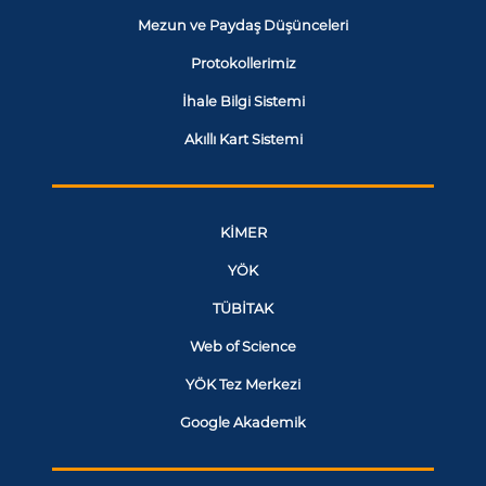
Mezun ve Paydaş Düşünceleri
Protokollerimiz
İhale Bilgi Sistemi
Akıllı Kart Sistemi
KİMER
YÖK
TÜBİTAK
Web of Science
YÖK Tez Merkezi
Google Akademik