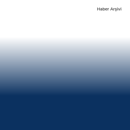
Haber Arşivi