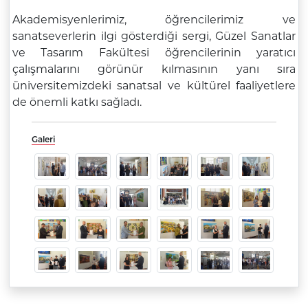
Akademisyenlerimiz, öğrencilerimiz ve
sanatseverlerin ilgi gösterdiği sergi, Güzel Sanatlar
ve Tasarım Fakültesi öğrencilerinin yaratıcı
çalışmalarını görünür kılmasının yanı sıra
üniversitemizdeki sanatsal ve kültürel faaliyetlere
de önemli katkı sağladı.
Galeri