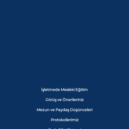
İşletmede Mesleki Eğitim
Görüş ve Önerileriniz
Mezun ve Paydaş Düşünceleri
Protokollerimiz