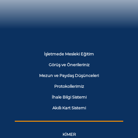
İşletmede Mesleki Eğitim
Görüş ve Önerileriniz
Mezun ve Paydaş Düşünceleri
Protokollerimiz
İhale Bilgi Sistemi
Akıllı Kart Sistemi
KİMER