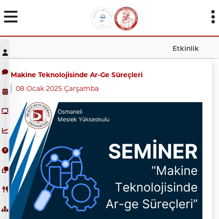
Etkinlik
Makine Teknolojisinde Ar-Ge Süreçleri
08 Ocak 2025 Çarşamba