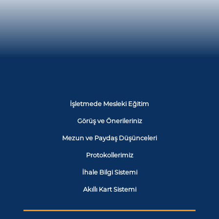
İşletmede Mesleki Eğitim
Görüş ve Önerileriniz
Mezun ve Paydaş Düşünceleri
Protokollerimiz
İhale Bilgi Sistemi
Akıllı Kart Sistemi