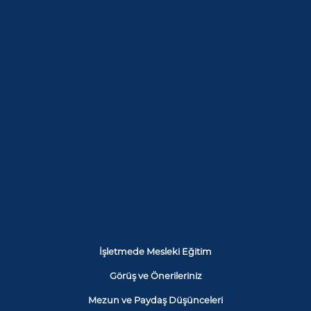
İşletmede Mesleki Eğitim
Görüş ve Önerileriniz
Mezun ve Paydaş Düşünceleri