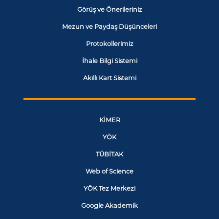
Görüş ve Önerileriniz
Mezun ve Paydaş Düşünceleri
Protokollerimiz
İhale Bilgi Sistemi
Akıllı Kart Sistemi
KİMER
YÖK
TÜBİTAK
Web of Science
YÖK Tez Merkezi
Google Akademik