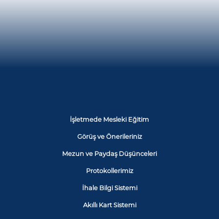
İşletmede Mesleki Eğitim
Görüş ve Önerileriniz
Mezun ve Paydaş Düşünceleri
Protokollerimiz
İhale Bilgi Sistemi
Akıllı Kart Sistemi