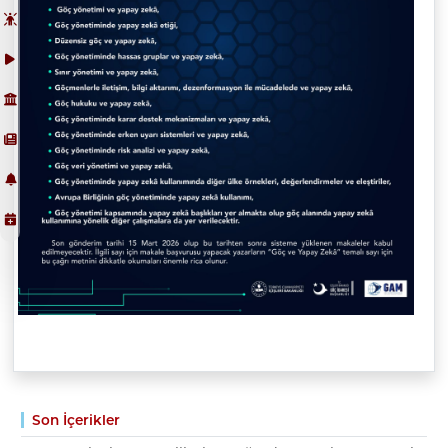
Son İçerikler