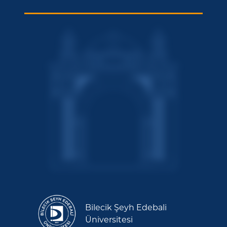
Bilecik Şeyh Edebali
Üniversitesi