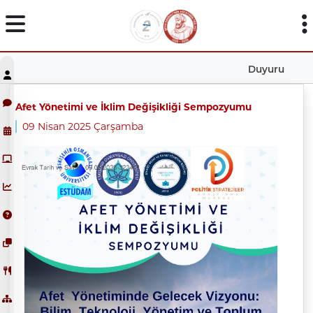
Duyuru
Afet Yönetimi ve İklim Değişikliği Sempozyumu
09 Nisan 2025 Çarşamba