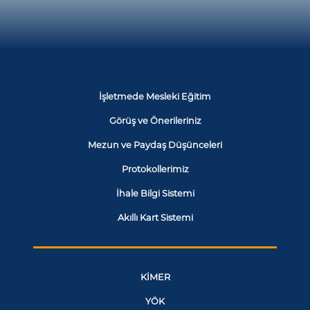
İşletmede Mesleki Eğitim
Görüş ve Önerileriniz
Mezun ve Paydaş Düşünceleri
Protokollerimiz
İhale Bilgi Sistemi
Akıllı Kart Sistemi
KİMER
YÖK