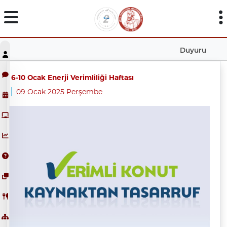
Duyuru
6-10 Ocak Enerji Verimliliği Haftası
09 Ocak 2025 Perşembe