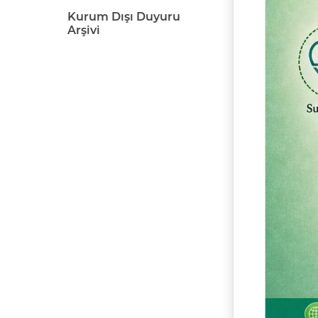
Kurum Dışı Duyuru
Arşivi