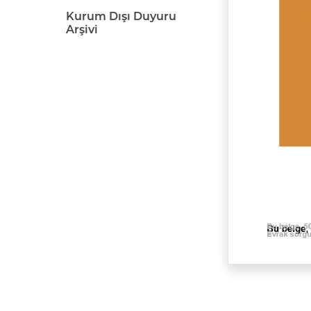
Kurum Dışı Duyuru
Arşivi