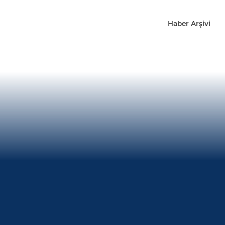
Haber Arşivi