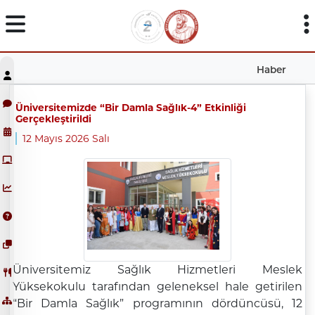
Haber
Üniversitemizde “Bir Damla Sağlık-4” Etkinliği
Gerçekleştirildi
12 Mayıs 2026 Salı
Üniversitemiz Sağlık Hizmetleri Meslek
Yüksekokulu tarafından geleneksel hale getirilen
“Bir Damla Sağlık” programının dördüncüsü, 12