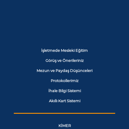
İşletmede Mesleki Eğitim
Görüş ve Önerileriniz
Mezun ve Paydaş Düşünceleri
Protokollerimiz
İhale Bilgi Sistemi
Akıllı Kart Sistemi
KİMER