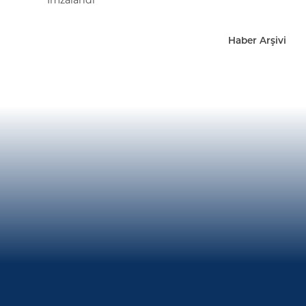
Haber Arşivi