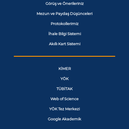
Görüş ve Önerileriniz
Mezun ve Paydaş Düşünceleri
Protokollerimiz
İhale Bilgi Sistemi
Akıllı Kart Sistemi
KİMER
YÖK
TÜBİTAK
Web of Science
YÖK Tez Merkezi
Google Akademik