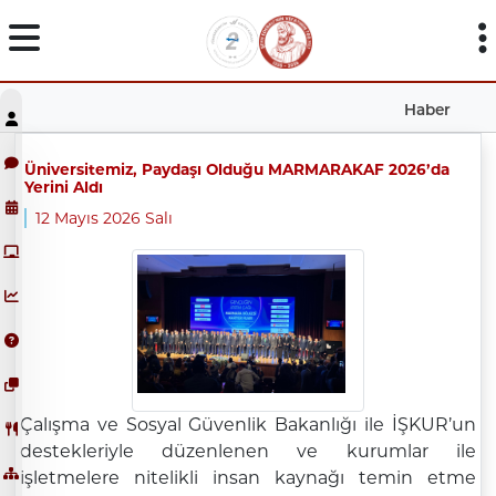
Haber
Üniversitemiz, Paydaşı Olduğu MARMARAKAF 2026’da
Yerini Aldı
12 Mayıs 2026 Salı
Çalışma ve Sosyal Güvenlik Bakanlığı ile İŞKUR’un
destekleriyle düzenlenen ve kurumlar ile
işletmelere nitelikli insan kaynağı temin etme