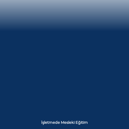
İşletmede Mesleki Eğitim