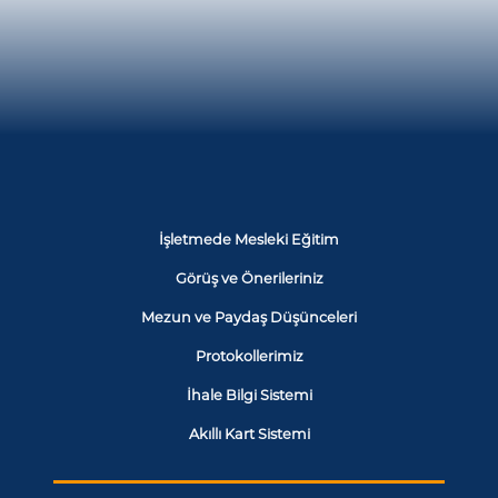
İşletmede Mesleki Eğitim
Görüş ve Önerileriniz
Mezun ve Paydaş Düşünceleri
Protokollerimiz
İhale Bilgi Sistemi
Akıllı Kart Sistemi