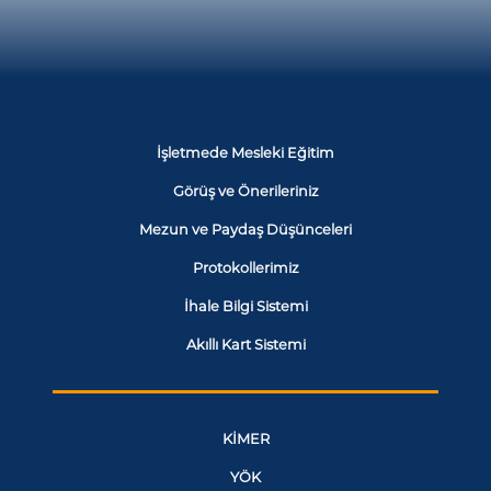
İşletmede Mesleki Eğitim
Görüş ve Önerileriniz
Mezun ve Paydaş Düşünceleri
Protokollerimiz
İhale Bilgi Sistemi
Akıllı Kart Sistemi
KİMER
YÖK