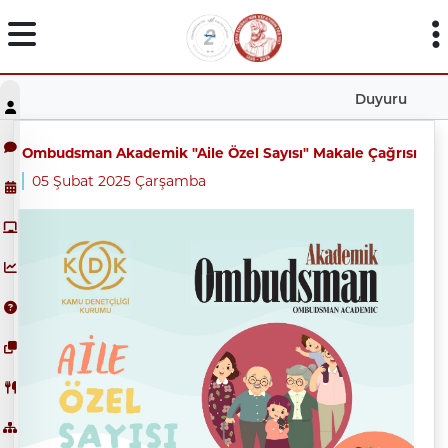
Duyuru
Ombudsman Akademik "Aile Özel Sayısı" Makale Çağrısı
05 Şubat 2025 Çarşamba