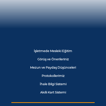
İşletmede Mesleki Eğitim
Görüş ve Önerileriniz
Mezun ve Paydaş Düşünceleri
Protokollerimiz
İhale Bilgi Sistemi
Akıllı Kart Sistemi