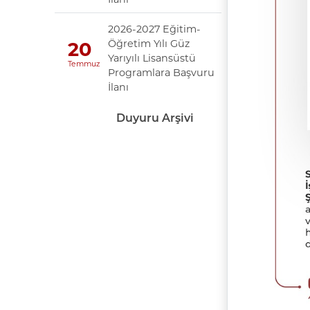
2026-2027 Eğitim-
Öğretim Yılı Güz
20
Yarıyılı Lisansüstü
Temmuz
Programlara Başvuru
İlanı
Duyuru Arşivi