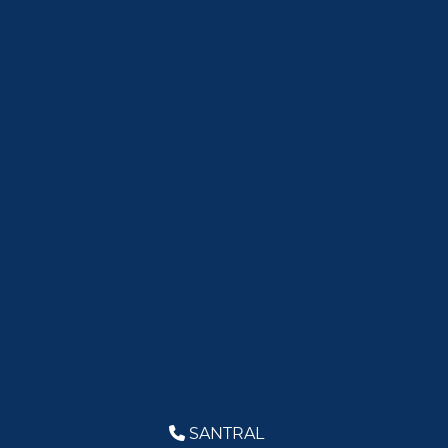
SANTRAL