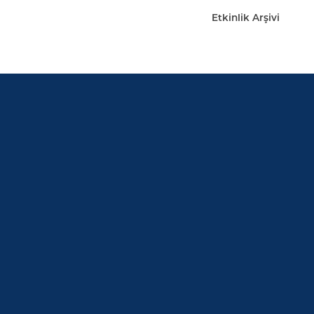
Etkinlik Arşivi