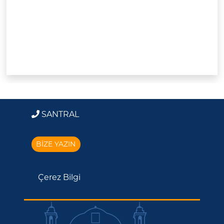
SANTRAL
BİZE YAZIN
Çerez Bilgi