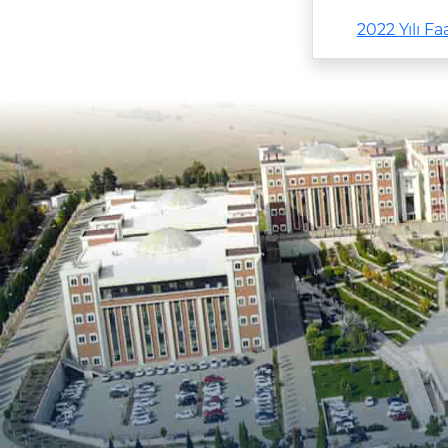
2022 Yılı F