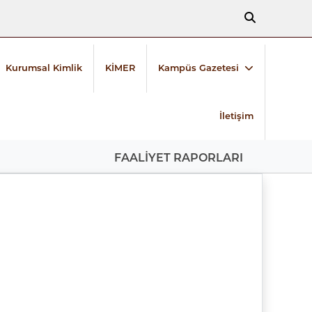
Kurumsal Kimlik
KİMER
Kampüs Gazetesi
İletişim
FAALİYET RAPORLARI