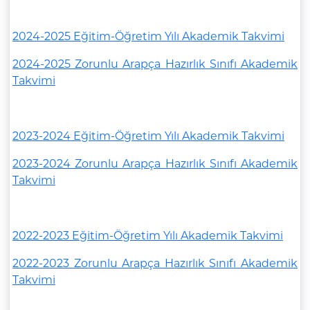
2024-2025 Eğitim-Öğretim Yılı Akademik Takvimi
2024-2025 Zorunlu Arapça Hazırlık Sınıfı Akademik
Takvimi
2023-2024 Eğitim-Öğretim Yılı Akademik Takvimi
2023-2024 Zorunlu Arapça Hazırlık Sınıfı Akademik
Takvimi
2022-2023 Eğitim-Öğretim Yılı Akademik Takvimi
2022-2023 Zorunlu Arapça Hazırlık Sınıfı Akademik
Takvimi