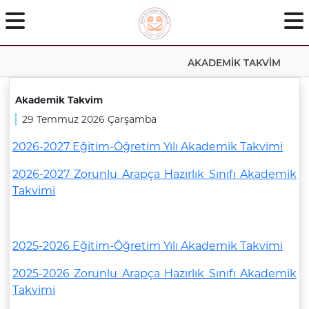
AKADEMİK TAKVİM
Akademik Takvim
29 Temmuz 2026 Çarşamba
2026-2027 Eğitim-Öğretim Yılı Akademik Takvimi
2026-2027 Zorunlu Arapça Hazırlık Sınıfı Akademik
Takvimi
2025-2026 Eğitim-Öğretim Yılı Akademik Takvimi
2025-2026 Zorunlu Arapça Hazırlık Sınıfı Akademik
Takvimi