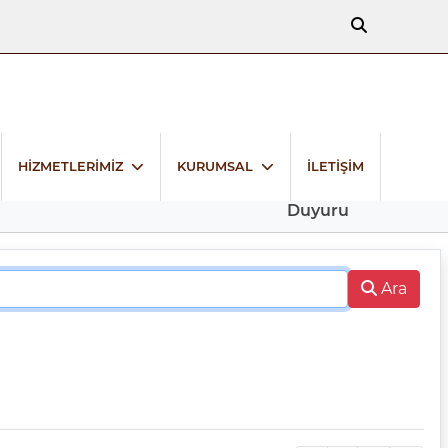
HİZMETLERİMİZ
KURUMSAL
İLETİŞİM
Duyuru
Ara