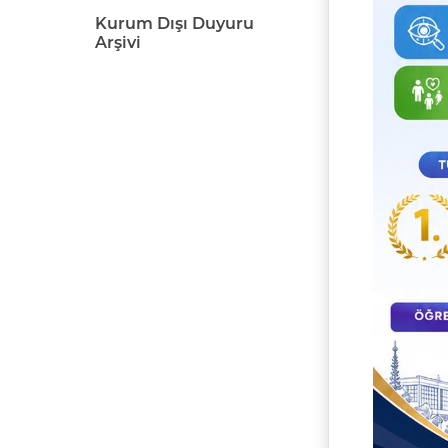
Kurum Dışı Duyuru
Arşivi