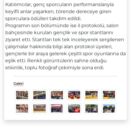
Katılımcılar, genç sporcuların performanslarıyla
keyifli anlar yaşarken, törende dereceye giren
sporculara ödülleri takdim edildi.
Programın son bölümünde ise il protokolü, salon
bahçesinde kurulan gençlik ve spor stantlarını
ziyaret etti. Stantları tek tek inceleyerek sergilenen
çalışmalar hakkında bilgi alan protokol üyeleri,
gençlerle bir araya gelerek çeşitli spor oyunlarına da
eşlik etti. Renkli görüntülerin sahne olduğu
etkinlik, toplu fotoğraf çekimiyle sona erdi.
Galeri