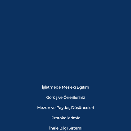
İşletmede Mesleki Eğitim
Görüş ve Önerileriniz
Mezun ve Paydaş Düşünceleri
Protokollerimiz
İhale Bilgi Sistemi