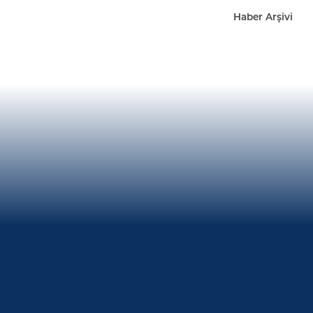
Haber Arşivi