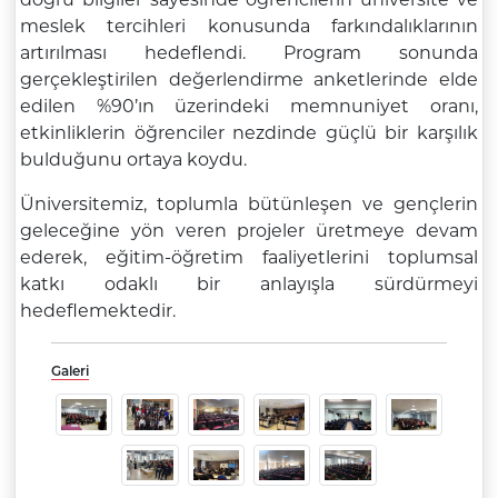
meslek tercihleri konusunda farkındalıklarının
artırılması hedeflendi. Program sonunda
gerçekleştirilen değerlendirme anketlerinde elde
edilen %90’ın üzerindeki memnuniyet oranı,
etkinliklerin öğrenciler nezdinde güçlü bir karşılık
bulduğunu ortaya koydu.
Üniversitemiz, toplumla bütünleşen ve gençlerin
geleceğine yön veren projeler üretmeye devam
ederek, eğitim-öğretim faaliyetlerini toplumsal
katkı odaklı bir anlayışla sürdürmeyi
hedeflemektedir.
Galeri