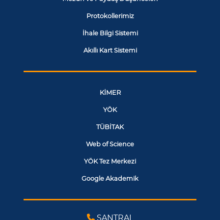
Protokollerimiz
İhale Bilgi Sistemi
Akıllı Kart Sistemi
KİMER
YÖK
TÜBİTAK
Web of Science
YÖK Tez Merkezi
Google Akademik
SANTRAL