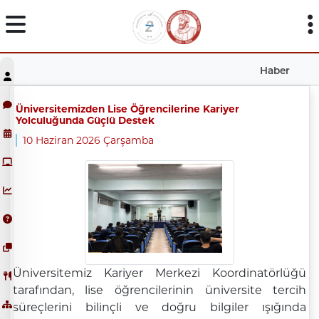
Haber
Üniversitemizden Lise Öğrencilerine Kariyer
Yolculuğunda Güçlü Destek
10 Haziran 2026 Çarşamba
Üniversitemiz Kariyer Merkezi Koordinatörlüğü
tarafından, lise öğrencilerinin üniversite tercih
süreçlerini bilinçli ve doğru bilgiler ışığında