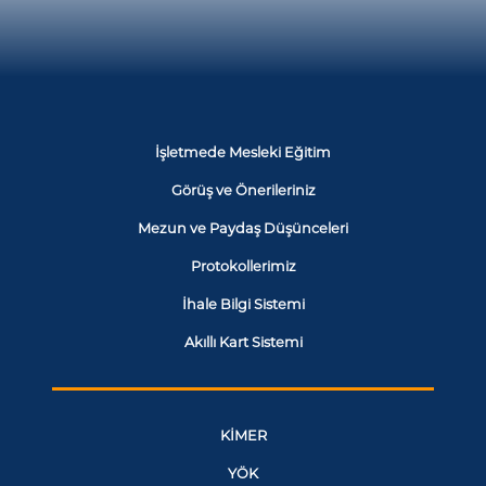
İşletmede Mesleki Eğitim
Görüş ve Önerileriniz
Mezun ve Paydaş Düşünceleri
Protokollerimiz
İhale Bilgi Sistemi
Akıllı Kart Sistemi
KİMER
YÖK