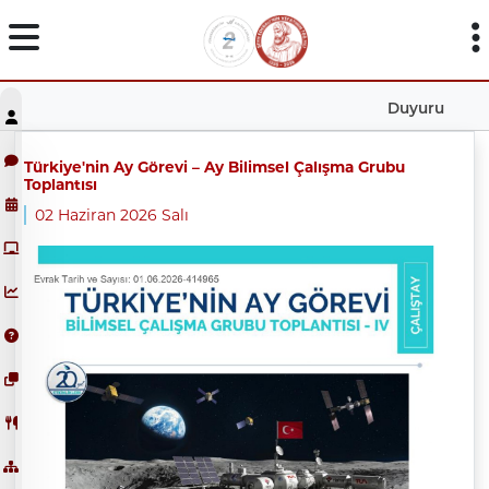
Duyuru
Türkiye'nin Ay Görevi – Ay Bilimsel Çalışma Grubu
Toplantısı
02 Haziran 2026 Salı