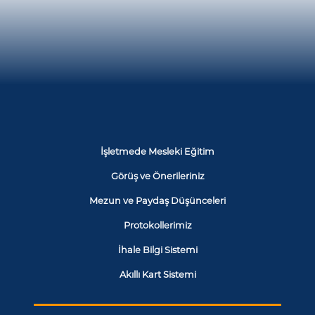
İşletmede Mesleki Eğitim
Görüş ve Önerileriniz
Mezun ve Paydaş Düşünceleri
Protokollerimiz
İhale Bilgi Sistemi
Akıllı Kart Sistemi