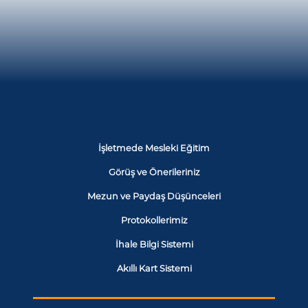
İşletmede Mesleki Eğitim
Görüş ve Önerileriniz
Mezun ve Paydaş Düşünceleri
Protokollerimiz
İhale Bilgi Sistemi
Akıllı Kart Sistemi