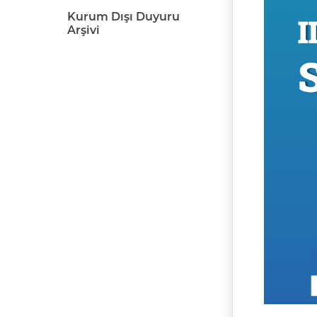
Kurum Dışı Duyuru
Arşivi