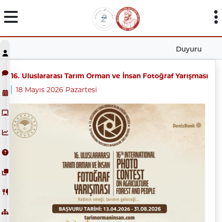
Duyuru
16. Uluslararası Tarım Orman ve İnsan Fotoğraf Yarışması
18 Mayıs 2026 Pazartesi