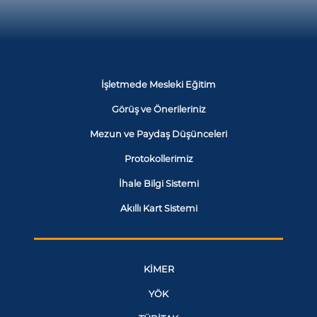
İşletmede Mesleki Eğitim
Görüş ve Önerileriniz
Mezun ve Paydaş Düşünceleri
Protokollerimiz
İhale Bilgi Sistemi
Akıllı Kart Sistemi
KİMER
YÖK