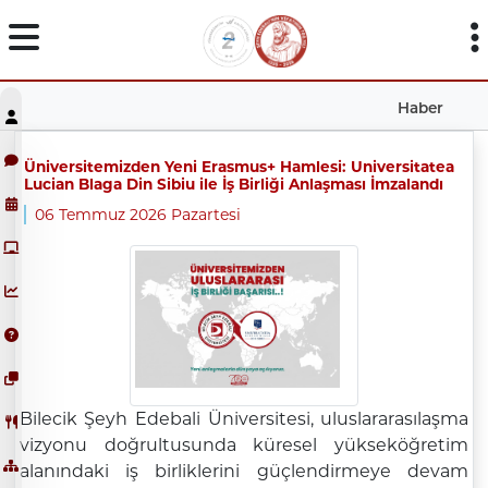
Haber
Üniversitemizden Yeni Erasmus+ Hamlesi: Universitatea
Lucian Blaga Din Sibiu ile İş Birliği Anlaşması İmzalandı
06 Temmuz 2026 Pazartesi
Bilecik Şeyh Edebali Üniversitesi, uluslararasılaşma
vizyonu doğrultusunda küresel yükseköğretim
alanındaki iş birliklerini güçlendirmeye devam