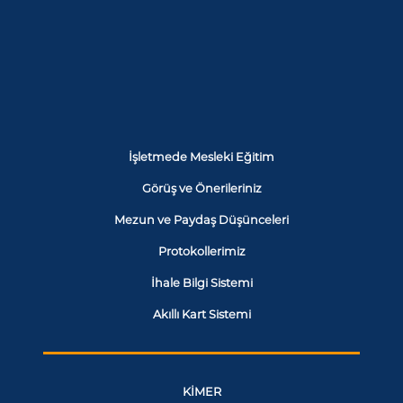
İşletmede Mesleki Eğitim
Görüş ve Önerileriniz
Mezun ve Paydaş Düşünceleri
Protokollerimiz
İhale Bilgi Sistemi
Akıllı Kart Sistemi
KİMER