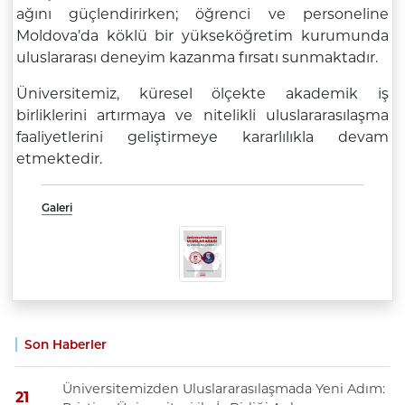
ağını güçlendirirken; öğrenci ve personeline
Moldova’da köklü bir yükseköğretim kurumunda
uluslararası deneyim kazanma fırsatı sunmaktadır.
Üniversitemiz, küresel ölçekte akademik iş
birliklerini artırmaya ve nitelikli uluslararasılaşma
faaliyetlerini geliştirmeye kararlılıkla devam
etmektedir.
Galeri
Son Haberler
Üniversitemizden Uluslararasılaşmada Yeni Adım:
21